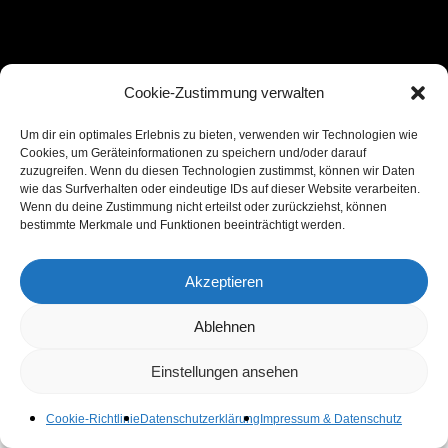
Cookie-Zustimmung verwalten
Um dir ein optimales Erlebnis zu bieten, verwenden wir Technologien wie
Cookies, um Geräteinformationen zu speichern und/oder darauf
zuzugreifen. Wenn du diesen Technologien zustimmst, können wir Daten
wie das Surfverhalten oder eindeutige IDs auf dieser Website verarbeiten.
Wenn du deine Zustimmung nicht erteilst oder zurückziehst, können
bestimmte Merkmale und Funktionen beeinträchtigt werden.
Akzeptieren
Ablehnen
Einstellungen ansehen
Cookie-Richtlinie
Datenschutzerklärung
Impressum & Datenschutz