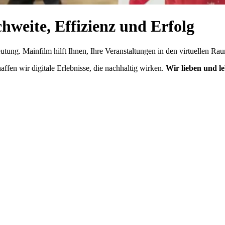
hweite, Effizienz und Erfolg
tung. Mainfilm hilft Ihnen, Ihre Veranstaltungen in den virtuellen Rau
ffen wir digitale Erlebnisse, die nachhaltig wirken.
Wir lieben und l