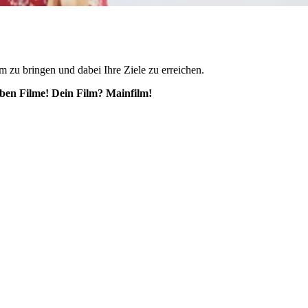
m zu bringen und dabei Ihre Ziele zu erreichen.
eben Filme! Dein Film? Mainfilm!