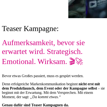
Teaser Kampagne:
Aufmerksamkeit, bevor sie
erwartet wird. Strategisch.
Emotional. Wirksam. 🎬🚀
Bevor etwas Großes passiert, muss es gespürt werden.
Denn erfolgreiche Markenkommunikation beginnt
nicht erst mit
dem Produktlaunch, dem Event oder der Kampagne selbst
– sie
beginnt mit der Erwartung. Mit dem Versprechen. Mit einem
Moment, der sagt:
„Da kommt etwas.“
Genau dafür sind Teaser Kampagnen da.