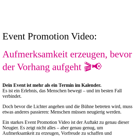
Event Promotion Video:
Aufmerksamkeit erzeugen, bevor
der Vorhang aufgeht 🎬📢
Dein Event ist mehr als ein Termin im Kalender.
Es ist ein Erlebnis, das Menschen bewegt – und im besten Fall
verbindet.
Doch bevor die Lichter angehen und die Bühne betreten wird, muss
etwas anderes passieren: Menschen müssen neugierig werden.
Ein starkes Event Promotion Video ist der Auftakt zu genau dieser
Neugier. Es zeigt nicht alles – aber genau genug, um
Aufmerksamkeit zu erzeugen, Vorfreude zu schaffen und