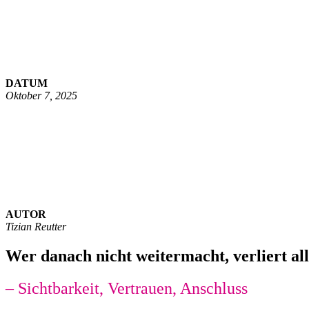
DATUM
Oktober 7, 2025
AUTOR
Tizian Reutter
Wer danach nicht weitermacht, verliert all
– Sichtbarkeit, Vertrauen, Anschluss