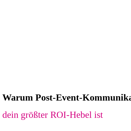
Warum Post-Event-Kommunika
dein größter ROI-Hebel ist