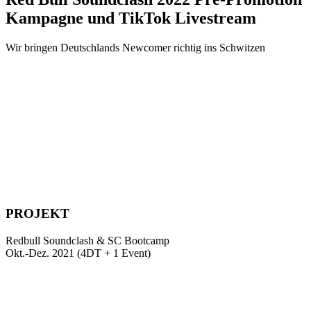
Kampagne und TikTok Livestream
Wir bringen Deutschlands Newcomer richtig ins Schwitzen
PROJEKT
Redbull Soundclash & SC Bootcamp
Okt.-Dez. 2021 (4DT + 1 Event)