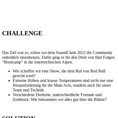
CHALLENGE
Das Ziel war es, schon vor dem SoundClash 2022 die Community
ordentlich einzuheizen. Dafür ging es für den Dreh von fünf Folgen
“Bootcamp” in die österreichischen Alpen.
Wie schaffen wir eine Show, die dem Ruf von Red Bull
gerecht wird?
Extreme Höhen und krasse Temperaturen sind nicht nur eine
Herausforderung für die Main Acts, sondern auch für unser
Team und Technik.
Verschiedene Drehorte, unterschiedliche Formate und
Zeitdruck. Wie bekommen wir alles gut über die Bühne?