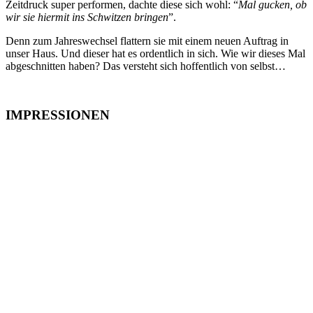
Zeitdruck super performen, dachte diese sich wohl: “
Mal gucken, ob
wir sie hiermit ins Schwitzen bringen
”.
Denn zum Jahreswechsel flattern sie mit einem neuen Auftrag in
unser Haus. Und dieser hat es ordentlich in sich. Wie wir dieses Mal
abgeschnitten haben? Das versteht sich hoffentlich von selbst…
IMPRESSIONEN