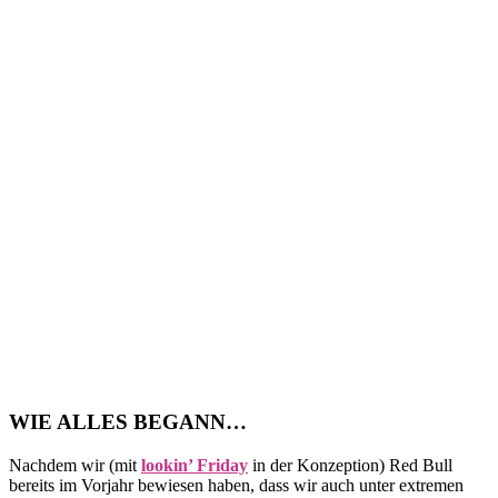
WIE ALLES BEGANN…
Nachdem wir (mit
lookin’ Friday
in der Konzeption) Red Bull
bereits im Vorjahr bewiesen haben, dass wir auch unter extremen