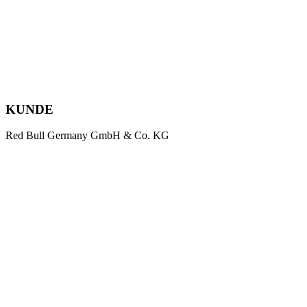
KUNDE
Red Bull Germany GmbH & Co. KG