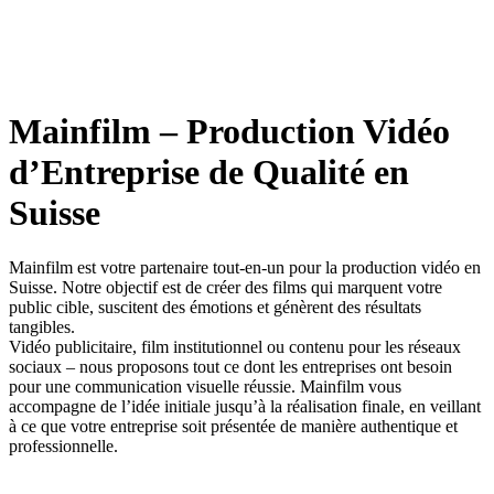
Mainfilm – Production Vidéo
d’Entreprise de Qualité en
Suisse
Mainfilm est votre partenaire tout-en-un pour la production vidéo en
Suisse. Notre objectif est de créer des films qui marquent votre
public cible, suscitent des émotions et génèrent des résultats
tangibles.
Vidéo publicitaire, film institutionnel ou contenu pour les réseaux
sociaux – nous proposons tout ce dont les entreprises ont besoin
pour une communication visuelle réussie. Mainfilm vous
accompagne de l’idée initiale jusqu’à la réalisation finale, en veillant
à ce que votre entreprise soit présentée de manière authentique et
professionnelle.
DEMANDEZ MAINTENANT
EN SAVOIR PLUS