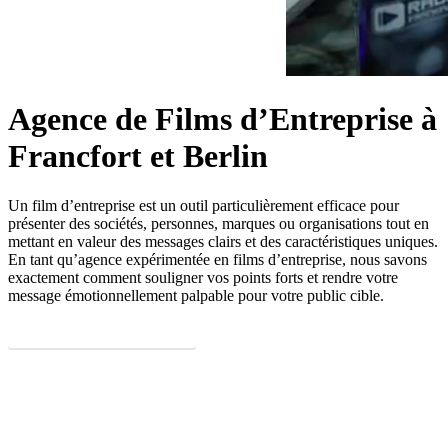
Agence de Films d’Entreprise à
Francfort et Berlin
Un film d’entreprise est un outil particulièrement efficace pour
présenter des sociétés, personnes, marques ou organisations tout en
mettant en valeur des messages clairs et des caractéristiques uniques.
En tant qu’agence expérimentée en films d’entreprise, nous savons
exactement comment souligner vos points forts et rendre votre
message émotionnellement palpable pour votre public cible.
DEMANDEZ MAINTENANT